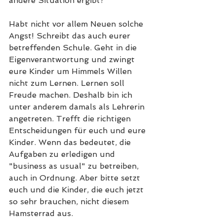
andere Situation ergibt?
Habt nicht vor allem Neuen solche 
Angst! Schreibt das auch eurer 
betreffenden Schule. Geht in die 
Eigenverantwortung und zwingt 
eure Kinder um Himmels Willen 
nicht zum Lernen. Lernen soll 
Freude machen. Deshalb bin ich 
unter anderem damals als Lehrerin 
angetreten. Trefft die richtigen 
Entscheidungen für euch und eure 
Kinder. Wenn das bedeutet, die 
Aufgaben zu erledigen und 
"business as usual" zu betreiben, 
auch in Ordnung. Aber bitte setzt 
euch und die Kinder, die euch jetzt 
so sehr brauchen, nicht diesem 
Hamsterrad aus. 