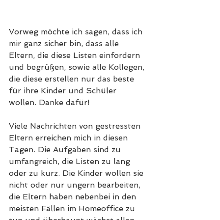
Vorweg möchte ich sagen, dass ich 
mir ganz sicher bin, dass alle 
Eltern, die diese Listen einfordern 
und begrüßen, sowie alle Kollegen, 
die diese erstellen nur das beste 
für ihre Kinder und Schüler 
wollen. Danke dafür!
Viele Nachrichten von gestressten 
Eltern erreichen mich in diesen 
Tagen. Die Aufgaben sind zu 
umfangreich, die Listen zu lang 
oder zu kurz. Die Kinder wollen sie 
nicht oder nur ungern bearbeiten, 
die Eltern haben nebenbei in den 
meisten Fällen im Homeoffice zu 