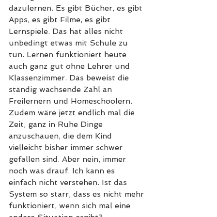
dazulernen. Es gibt Bücher, es gibt 
Apps, es gibt Filme, es gibt 
Lernspiele. Das hat alles nicht 
unbedingt etwas mit Schule zu 
tun. Lernen funktioniert heute 
auch ganz gut ohne Lehrer und 
Klassenzimmer. Das beweist die 
ständig wachsende Zahl an 
Freilernern und Homeschoolern. 
Zudem wäre jetzt endlich mal die 
Zeit, ganz in Ruhe Dinge 
anzuschauen, die dem Kind 
vielleicht bisher immer schwer 
gefallen sind. Aber nein, immer 
noch was drauf. Ich kann es 
einfach nicht verstehen. Ist das 
System so starr, dass es nicht mehr 
funktioniert, wenn sich mal eine 