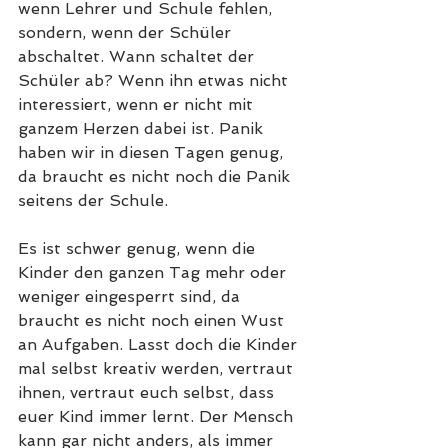
wenn Lehrer und Schule fehlen, 
sondern, wenn der Schüler 
abschaltet. Wann schaltet der 
Schüler ab? Wenn ihn etwas nicht 
interessiert, wenn er nicht mit 
ganzem Herzen dabei ist. Panik 
haben wir in diesen Tagen genug, 
da braucht es nicht noch die Panik 
seitens der Schule. 
Es ist schwer genug, wenn die 
Kinder den ganzen Tag mehr oder 
weniger eingesperrt sind, da 
braucht es nicht noch einen Wust 
an Aufgaben. Lasst doch die Kinder 
mal selbst kreativ werden, vertraut 
ihnen, vertraut euch selbst, dass 
euer Kind immer lernt. Der Mensch 
kann gar nicht anders, als immer 