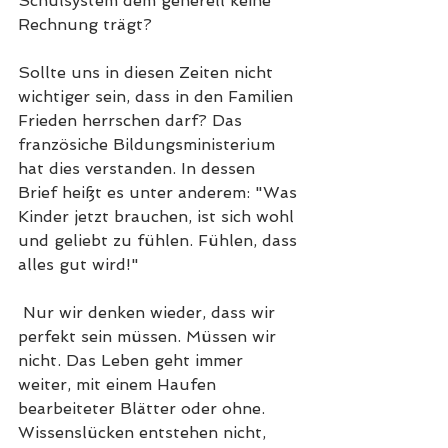
Schulsystem dem generell keine 
Rechnung trägt?
Sollte uns in diesen Zeiten nicht 
wichtiger sein, dass in den Familien 
Frieden herrschen darf? Das 
französiche Bildungsministerium 
hat dies verstanden. In dessen 
Brief heißt es unter anderem: "Was 
Kinder jetzt brauchen, ist sich wohl 
und geliebt zu fühlen. Fühlen, dass 
alles gut wird!"
 Nur wir denken wieder, dass wir 
perfekt sein müssen. Müssen wir 
nicht. Das Leben geht immer 
weiter, mit einem Haufen 
bearbeiteter Blätter oder ohne. 
Wissenslücken entstehen nicht, 