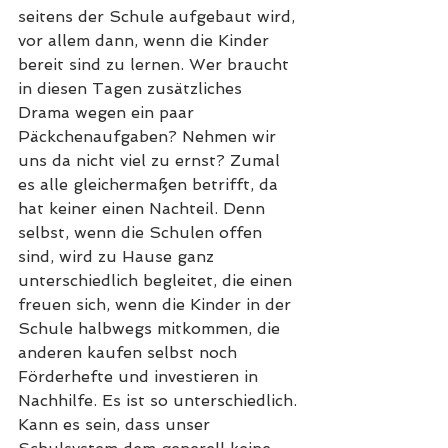
seitens der Schule aufgebaut wird, 
vor allem dann, wenn die Kinder 
bereit sind zu lernen. Wer braucht 
in diesen Tagen zusätzliches 
Drama wegen ein paar 
Päckchenaufgaben? Nehmen wir 
uns da nicht viel zu ernst? Zumal 
es alle gleichermaßen betrifft, da 
hat keiner einen Nachteil. Denn 
selbst, wenn die Schulen offen 
sind, wird zu Hause ganz 
unterschiedlich begleitet, die einen 
freuen sich, wenn die Kinder in der 
Schule halbwegs mitkommen, die 
anderen kaufen selbst noch 
Förderhefte und investieren in 
Nachhilfe. Es ist so unterschiedlich. 
Kann es sein, dass unser 