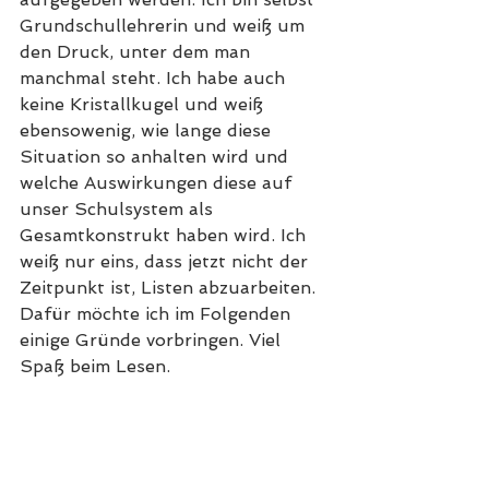
Grundschullehrerin und weiß um 
den Druck, unter dem man 
manchmal steht. Ich habe auch 
keine Kristallkugel und weiß 
ebensowenig, wie lange diese 
Situation so anhalten wird und 
welche Auswirkungen diese auf 
unser Schulsystem als 
Gesamtkonstrukt haben wird. Ich 
weiß nur eins, dass jetzt nicht der 
Zeitpunkt ist, Listen abzuarbeiten. 
Dafür möchte ich im Folgenden 
einige Gründe vorbringen. Viel 
Spaß beim Lesen. 