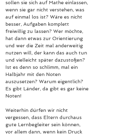
sollen sie sich auf Mathe einlassen, 
wenn sie gar nicht verstehen, was 
auf einmal los ist? Wäre es nicht 
besser, Aufgaben komplett 
freiwillig zu lassen? Wer möchte, 
hat dann etwas zur Orientierung 
und wer die Zeit mal anderweitig 
nutzen will, der kann das auch tun 
und vielleicht später dazustoßen? 
Ist es denn so schlimm, mal ein 
Halbjahr mit den Noten 
auszusetzen? Warum eigentlich? 
Es gibt Länder, da gibt es gar keine 
Noten! 
Weiterhin dürfen wir nicht 
vergessen, dass Eltern durchaus 
gute Lernbegleiter sein können, 
vor allem dann, wenn kein Druck 