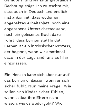
Gemütern und Handlungsvorlieben 
Rechnung trägt. Ich wünschte mir, 
dass auch in Deutschland endlich 
mal ankommt, dass weder ein 
abgehaktes Arbeitsblatt, noch eine 
angesehene Unterrichtssequenz, 
noch ein gelesenes Buch dazu 
führt, dass Lernen stattfindet. 
Lernen ist ein intrinsischer Prozess, 
der beginnt, wenn wir emotional 
dazu in der Lage sind, uns auf ihn 
einzulassen. 
Ein Mensch kann sich aber nur auf 
das Lernen einlassen, wenn er sich 
sicher fühlt. Nun meine Frage? Wie 
sollen sich Kinder sicher fühlen, 
wenn selbst ihre Eltern nicht 
wissen, wie es weitergeht? Wie 