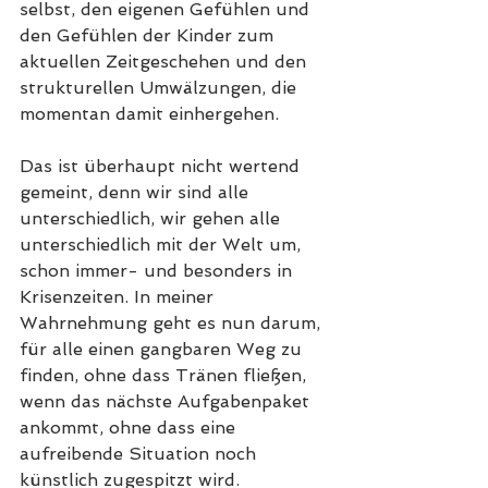
selbst, den eigenen Gefühlen und 
den Gefühlen der Kinder zum 
aktuellen Zeitgeschehen und den 
strukturellen Umwälzungen, die 
momentan damit einhergehen. 
Das ist überhaupt nicht wertend 
gemeint, denn wir sind alle 
unterschiedlich, wir gehen alle 
unterschiedlich mit der Welt um, 
schon immer- und besonders in 
Krisenzeiten. In meiner 
Wahrnehmung geht es nun darum, 
für alle einen gangbaren Weg zu 
finden, ohne dass Tränen fließen, 
wenn das nächste Aufgabenpaket 
ankommt, ohne dass eine 
aufreibende Situation noch 
künstlich zugespitzt wird. 