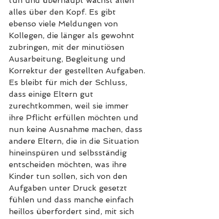
tun und überhaupt wächst allen 
alles über den Kopf. Es gibt 
ebenso viele Meldungen von 
Kollegen, die länger als gewohnt 
zubringen, mit der minutiösen 
Ausarbeitung, Begleitung und 
Korrektur der gestellten Aufgaben. 
Es bleibt für mich der Schluss, 
dass einige Eltern gut 
zurechtkommen, weil sie immer 
ihre Pflicht erfüllen möchten und 
nun keine Ausnahme machen, dass 
andere Eltern, die in die Situation 
hineinspüren und selbsständig 
entscheiden möchten, was ihre 
Kinder tun sollen, sich von den 
Aufgaben unter Druck gesetzt 
fühlen und dass manche einfach 
heillos überfordert sind, mit sich 