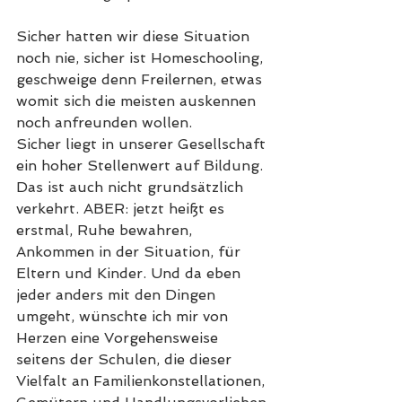
Sicher hatten wir diese Situation 
noch nie, sicher ist Homeschooling, 
geschweige denn Freilernen, etwas 
womit sich die meisten auskennen 
noch anfreunden wollen.
Sicher liegt in unserer Gesellschaft 
ein hoher Stellenwert auf Bildung. 
Das ist auch nicht grundsätzlich 
verkehrt. ABER: jetzt heißt es 
erstmal, Ruhe bewahren, 
Ankommen in der Situation, für 
Eltern und Kinder. Und da eben 
jeder anders mit den Dingen 
umgeht, wünschte ich mir von 
Herzen eine Vorgehensweise 
seitens der Schulen, die dieser 
Vielfalt an Familienkonstellationen, 