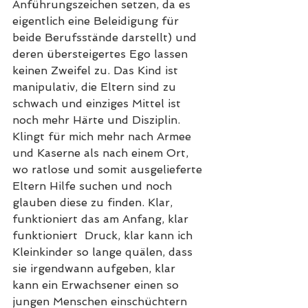
Anführungszeichen setzen, da es 
eigentlich eine Beleidigung für 
beide Berufsstände darstellt) und 
deren übersteigertes Ego lassen 
keinen Zweifel zu. Das Kind ist 
manipulativ, die Eltern sind zu 
schwach und einziges Mittel ist 
noch mehr Härte und Disziplin. 
Klingt für mich mehr nach Armee 
und Kaserne als nach einem Ort, 
wo ratlose und somit ausgelieferte 
Eltern Hilfe suchen und noch 
glauben diese zu finden. Klar, 
funktioniert das am Anfang, klar 
funktioniert  Druck, klar kann ich 
Kleinkinder so lange quälen, dass 
sie irgendwann aufgeben, klar 
kann ein Erwachsener einen so 
jungen Menschen einschüchtern 