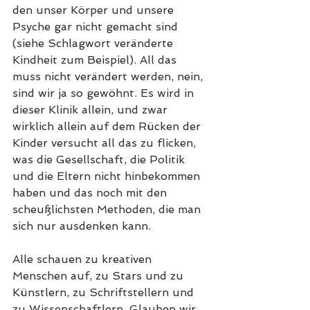
den unser Körper und unsere 
Psyche gar nicht gemacht sind 
(siehe Schlagwort veränderte 
Kindheit zum Beispiel). All das 
muss nicht verändert werden, nein, 
sind wir ja so gewöhnt. Es wird in 
dieser Klinik allein, und zwar 
wirklich allein auf dem Rücken der 
Kinder versucht all das zu flicken, 
was die Gesellschaft, die Politik 
und die Eltern nicht hinbekommen 
haben und das noch mit den 
scheußlichsten Methoden, die man 
sich nur ausdenken kann. 
Alle schauen zu kreativen 
Menschen auf, zu Stars und zu 
Künstlern, zu Schriftstellern und 
zu Wissenschaftlern. Glauben wir, 