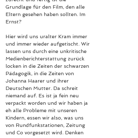
Grundlage für den Film, den alle 
Eltern gesehen haben sollten. Im 
Ernst? 
Hier wird uns uralter Kram immer 
und immer wieder aufgetischt. Wir 
lassen uns durch eine unkritische 
Medienberichterstattung zurück 
locken in die Zeiten der schwarzen 
Pädagogik, in die Zeiten von 
Johanna Haarer und ihrer 
Deutschen Mutter. Da schreit 
niemand auf. Es ist ja fein neu 
verpackt worden und wir haben ja 
eh alle Probleme mit unseren 
Kindern, essen wir also, was uns 
von Rundfunkstationen, Zeitung 
und Co vorgesetzt wird. Denken 