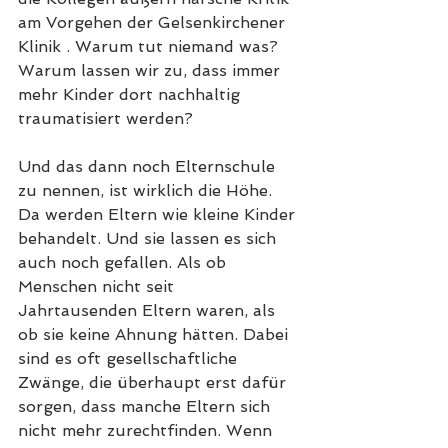
am Vorgehen der Gelsenkirchener 
Klinik . Warum tut niemand was? 
Warum lassen wir zu, dass immer 
mehr Kinder dort nachhaltig 
traumatisiert werden?
Und das dann noch Elternschule 
zu nennen, ist wirklich die Höhe. 
Da werden Eltern wie kleine Kinder 
behandelt. Und sie lassen es sich 
auch noch gefallen. Als ob 
Menschen nicht seit 
Jahrtausenden Eltern waren, als 
ob sie keine Ahnung hätten. Dabei 
sind es oft gesellschaftliche 
Zwänge, die überhaupt erst dafür 
sorgen, dass manche Eltern sich 
nicht mehr zurechtfinden. Wenn 