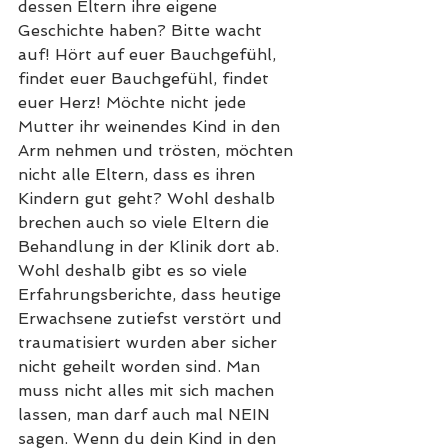
dessen Eltern ihre eigene 
Geschichte haben? Bitte wacht 
auf! Hört auf euer Bauchgefühl, 
findet euer Bauchgefühl, findet 
euer Herz! Möchte nicht jede 
Mutter ihr weinendes Kind in den 
Arm nehmen und trösten, möchten 
nicht alle Eltern, dass es ihren 
Kindern gut geht? Wohl deshalb 
brechen auch so viele Eltern die 
Behandlung in der Klinik dort ab. 
Wohl deshalb gibt es so viele 
Erfahrungsberichte, dass heutige 
Erwachsene zutiefst verstört und 
traumatisiert wurden aber sicher 
nicht geheilt worden sind. Man 
muss nicht alles mit sich machen 
lassen, man darf auch mal NEIN 
sagen. Wenn du dein Kind in den 