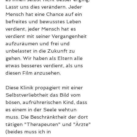
Lasst uns dies verändern. Jeder 
Mensch hat eine Chance auf ein 
befreites und bewusstes Leben 
verdient, jeder Mensch hat es 
verdient mit seiner Vergangenheit 
aufzuräumen und frei und 
unbelastet in die Zukunft zu 
gehen. Wir haben als Eltern alle 
etwas besseres verdient, als uns 
diesen Film anzusehen. 
Diese Klinik propagiert mit einer 
Selbstverliebtheit das Bild vom 
bösen, aufrührerischen Kind, dass 
es einem in der Seele wehtun 
muss. Die Beschränktheit der dort 
tätigen "Therapeuten" und "Ärzte" 
(beides muss ich in 