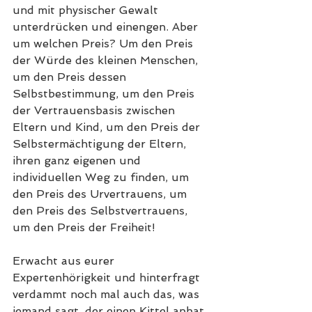
und mit physischer Gewalt 
unterdrücken und einengen. Aber 
um welchen Preis? Um den Preis 
der Würde des kleinen Menschen, 
um den Preis dessen 
Selbstbestimmung, um den Preis 
der Vertrauensbasis zwischen 
Eltern und Kind, um den Preis der 
Selbstermächtigung der Eltern, 
ihren ganz eigenen und 
individuellen Weg zu finden, um 
den Preis des Urvertrauens, um 
den Preis des Selbstvertrauens, 
um den Preis der Freiheit!
Erwacht aus eurer 
Expertenhörigkeit und hinterfragt 
verdammt noch mal auch das, was 
jemand sagt, der einen Kittel anhat 