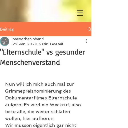
Beitrag
haendcheninhand
29. Jan. 2020
6 Min. Lesezeit
"Elternschule" vs gesunder
Menschenverstand
Nun will ich mich auch mal zur 
Grimmepreisnominierung des 
Dokumentarfilmes Elternschule 
äußern. Es wird ein Weckruf, also 
bitte alle, die weiter schlafen 
wollen, hier aufhören. 
Wir müssen eigentlich gar nicht 