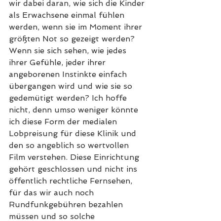
wir dabei daran, wie sich die Kinder 
als Erwachsene einmal fühlen 
werden, wenn sie im Moment ihrer 
größten Not so gezeigt werden? 
Wenn sie sich sehen, wie jedes 
ihrer Gefühle, jeder ihrer 
angeborenen Instinkte einfach 
übergangen wird und wie sie so 
gedemütigt werden? Ich hoffe 
nicht, denn umso weniger könnte 
ich diese Form der medialen 
Lobpreisung für diese Klinik und 
den so angeblich so wertvollen 
Film verstehen. Diese Einrichtung 
gehört geschlossen und nicht ins 
öffentlich rechtliche Fernsehen, 
für das wir auch noch 
Rundfunkgebühren bezahlen 
müssen und so solche 