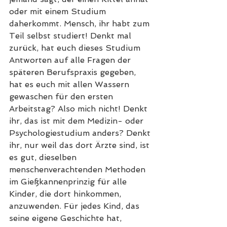
oder mit einem Studium 
daherkommt. Mensch, ihr habt zum 
Teil selbst studiert! Denkt mal 
zurück, hat euch dieses Studium 
Antworten auf alle Fragen der 
späteren Berufspraxis gegeben, 
hat es euch mit allen Wassern 
gewaschen für den ersten 
Arbeitstag? Also mich nicht! Denkt 
ihr, das ist mit dem Medizin- oder 
Psychologiestudium anders? Denkt 
ihr, nur weil das dort Ärzte sind, ist 
es gut, dieselben 
menschenverachtenden Methoden 
im Gießkannenprinzig für alle 
Kinder, die dort hinkommen, 
anzuwenden. Für jedes Kind, das 
seine eigene Geschichte hat, 