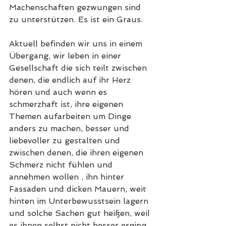
Machenschaften gezwungen sind 
zu unterstützen. Es ist ein Graus. 
Aktuell befinden wir uns in einem 
Übergang, wir leben in einer 
Gesellschaft die sich teilt zwischen 
denen, die endlich auf ihr Herz 
hören und auch wenn es 
schmerzhaft ist, ihre eigenen 
Themen aufarbeiten um Dinge 
anders zu machen, besser und 
liebevoller zu gestalten und 
zwischen denen, die ihren eigenen 
Schmerz nicht fühlen und 
annehmen wollen , ihn hinter 
Fassaden und dicken Mauern, weit 
hinten im Unterbewusstsein lagern 
und solche Sachen gut heißen, weil 
es ihnen selbst nicht besser erging. 