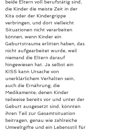
beide Eltern voll berufstätig sind, 
die Kinder die meiste Zeit in der 
Kita oder der Kindergrippe 
verbringen, und dort vielleicht 
Situationen nicht verarbeiten 
können, wenn Kinder ein 
Geburtstrauma erlitten haben, das 
nicht aufgearbeitet wurde, weil 
niemand die Eltern darauf 
hingewiesen hat. Ja selbst ein 
KISS kann Ursache von 
unerklärlichem Verhalten sein, 
auch die Ernährung, die 
Medikamente, denen Kinder 
teilweise bereits vor und unter der 
Geburt ausgesetzt sind, könnten 
ihren Teil zur Gesamtsituation 
beitragen, genau wie zahlreiche 
Umweltgifte und ein Lebensstil für 