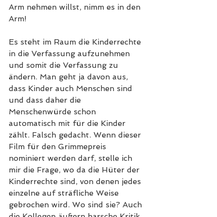
Arm nehmen willst, nimm es in den 
Arm!
Es steht im Raum die Kinderrechte 
in die Verfassung aufzunehmen 
und somit die Verfassung zu 
ändern. Man geht ja davon aus, 
dass Kinder auch Menschen sind 
und dass daher die 
Menschenwürde schon 
automatisch mit für die Kinder 
zählt. Falsch gedacht. Wenn dieser 
Film für den Grimmepreis 
nominiert werden darf, stelle ich 
mir die Frage, wo da die Hüter der 
Kinderrechte sind, von denen jedes 
einzelne auf sträfliche Weise 
gebrochen wird. Wo sind sie? Auch 
die Kollegen äußern harsche Kritik 